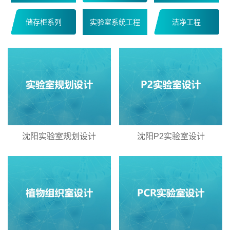
储存柜系列
实验室系统工程
洁净工程
沈阳实验室规划设计
沈阳P2实验室设计