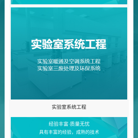
实验室系统工程
经验丰富·质量无忧
具有丰富的经验，成熟的技术