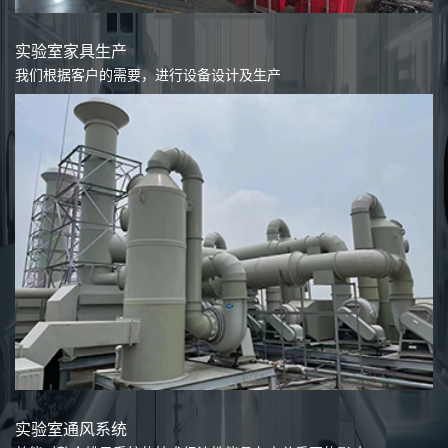
实验室家具生产
我们根据客户的需要，进行设备设计及生产
实验室通风系统