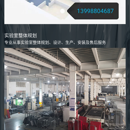
实验室整体规划
专业从事实验室整体规划、设计、生产、安装及售后服务