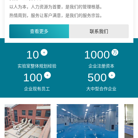
以人为本，人力资源为首要，是我们的管理根基。
热情周到，服务让客户满意，是我们的服务宗旨。
查看更多
联系我们
10
1000
+
万
实验室整体规划经验
企业注册资本
100
500
+
+
企业现有员工
大中型合作企业