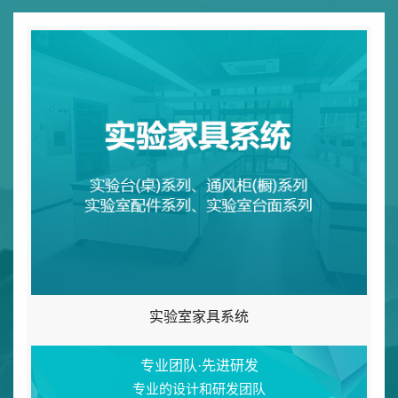
实验室家具系统
专业团队·先进研发
专业的设计和研发团队