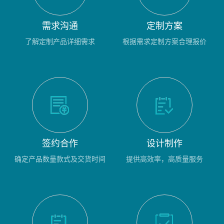
需求沟通
定制方案
了解定制产品详细需求
根据需求定制方案合理报价
签约合作
设计制作
确定产品数量款式及交货时间
提供高效率，高质量服务