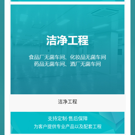
洁净工程
支持定制·售后保障
为客户提供专业产品以及配套工程