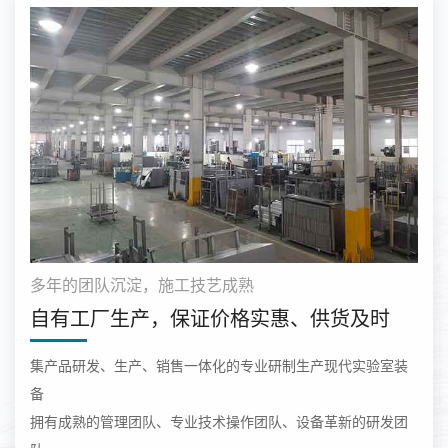
多年的团队沉淀，施工技艺成熟
自有工厂生产，保证价格实惠、供货及时
集产品研发、生产、销售一体化的专业研制生产现代实验室装
备
拥有成熟的管理团队、专业技术操作团队、设备革新的研发团