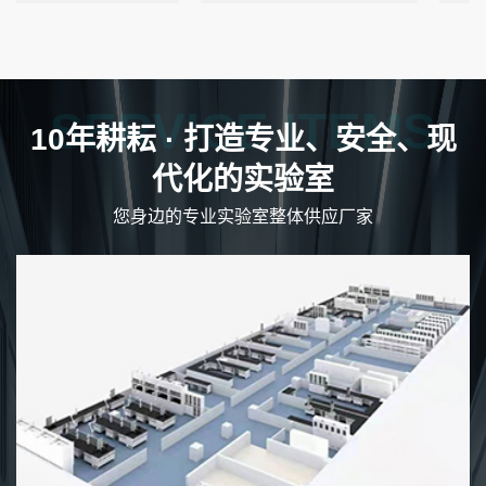
SERVICE ITEMS
10年耕耘 · 打造专业、安全、现
代化的实验室
您身边的专业实验室整体供应厂家