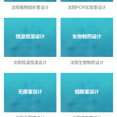
沈阳植物组织室设计
沈阳PCR实验室设计
沈阳恒温恒湿设计
沈阳生物制药设计