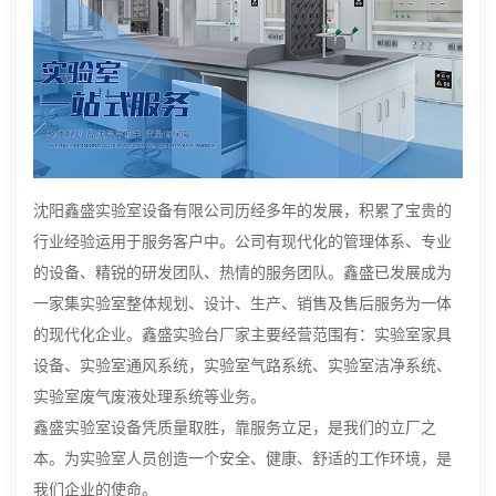
沈阳鑫盛实验室设备有限公司历经多年的发展，积累了宝贵的
行业经验运用于服务客户中。公司有现代化的管理体系、专业
的设备、精锐的研发团队、热情的服务团队。鑫盛已发展成为
一家集实验室整体规划、设计、生产、销售及售后服务为一体
的现代化企业。鑫盛实验台厂家主要经营范围有：实验室家具
设备、实验室通风系统，实验室气路系统、实验室洁净系统、
实验室废气废液处理系统等业务。
鑫盛实验室设备凭质量取胜，靠服务立足，是我们的立厂之
本。为实验室人员创造一个安全、健康、舒适的工作环境，是
我们企业的使命。