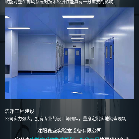
效能对整个排风系统的技术经济性能具有十分重要的影响
洁净工程建设
公司实力强大，拥有专业的设计师团队，量身定制实地勘查现场
沈阳鑫盛实验室设备有限公司