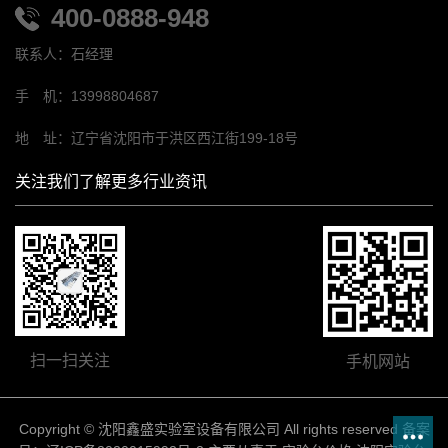
400-0888-948
联系人：石经理
手 机：13998804687
地 址：辽宁省沈阳市于洪区西江街199-18号
关注我们了解更多行业资讯
扫一扫关注
手机网站
Copyright © 沈阳鑫盛实验室设备有限公司 All rights reserved 备案