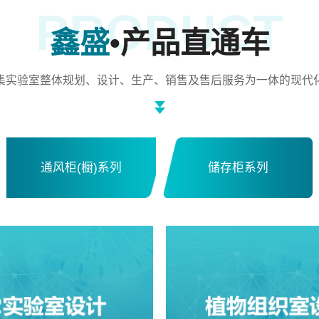
PRODUCT
鑫盛
•产品直通车
集实验室整体规划、设计、生产、销售及售后服务为一体的现代
通风柜(橱)系列
储存柜系列