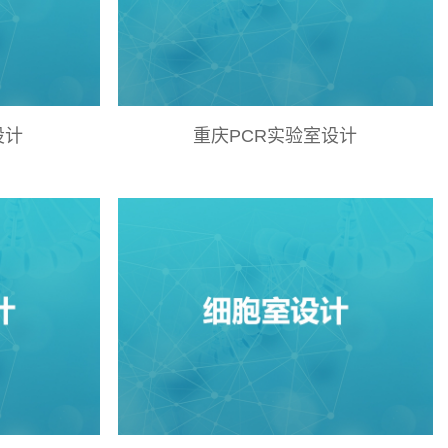
设计
重庆PCR实验室设计