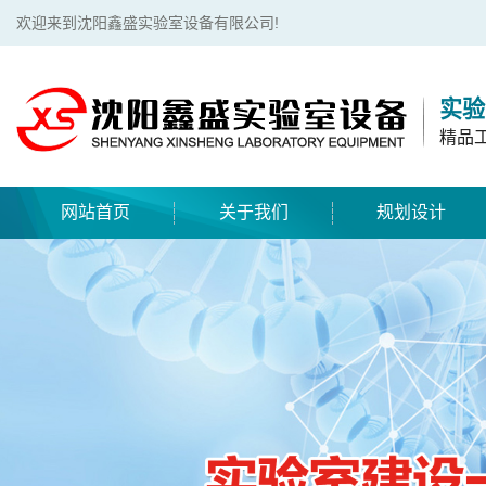
欢迎来到沈阳鑫盛实验室设备有限公司!
实验
精品
网站首页
关于我们
规划设计