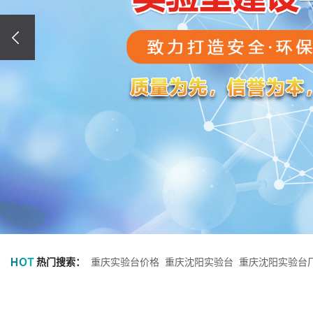
热门搜索：
重庆实验台价格
重庆沈阳实验台
重庆沈阳实验台