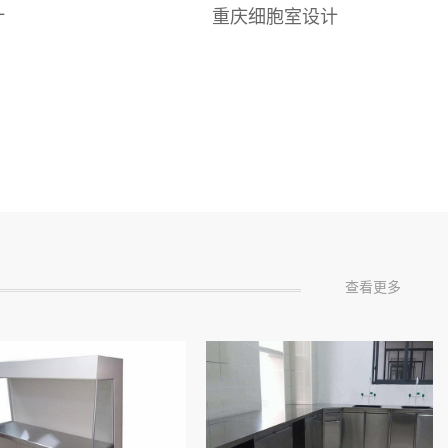
计
重庆细胞室设计
查看更多