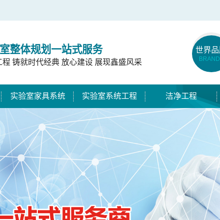
室整体规划一站式服务
世界品
BRAND
工程 铸就时代经典 放心建设 展现鑫盛风采
实验室家具系统
实验室系统工程
洁净工程