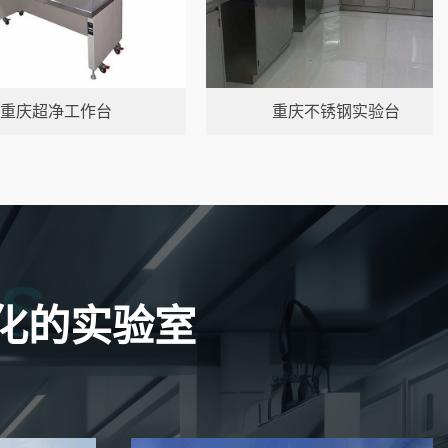
工作台
重庆不锈钢实验台
MS
代化的实验室