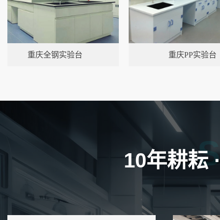
庆全钢实验台
重庆PP实验台
S
10年耕耘