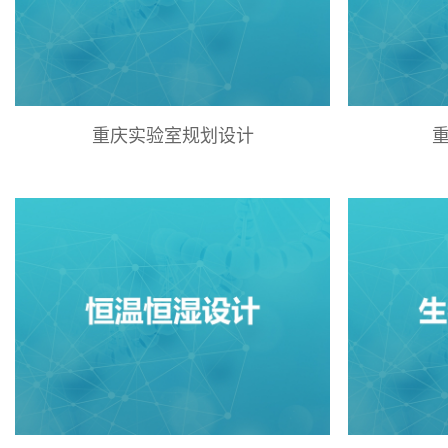
重庆实验室规划设计
重