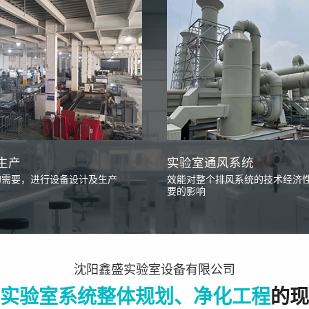
生产
实验室通风系统
的需要，进行设备设计及生产
效能对整个排风系统的技术经济
要的影响
沈阳鑫盛实验室设备有限公司
实验室系统整体规划、净化工程
的现