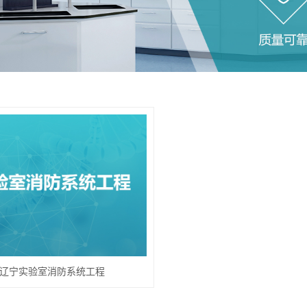
辽宁实验室消防系统工程