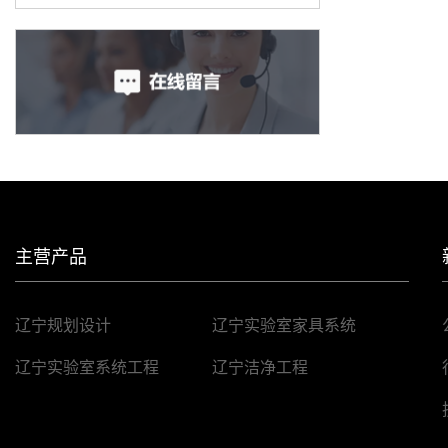
主营产品
辽宁规划设计
辽宁实验室家具系统
辽宁实验室系统工程
辽宁洁净工程