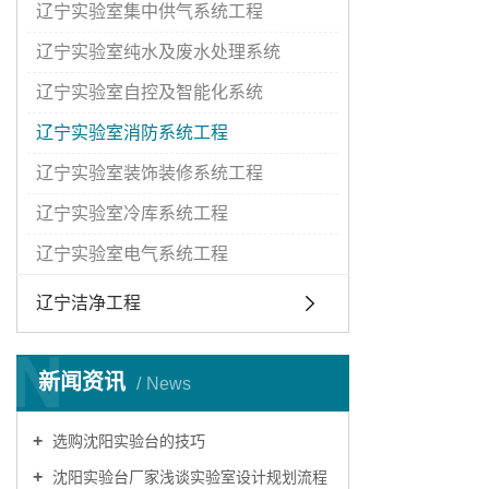
辽宁实验室集中供气系统工程
辽宁实验室纯水及废水处理系统
辽宁实验室自控及智能化系统
辽宁实验室消防系统工程
辽宁实验室装饰装修系统工程
辽宁实验室冷库系统工程
辽宁实验室电气系统工程
辽宁洁净工程
N
新闻资讯
News
选购沈阳实验台的技巧
沈阳实验台厂家浅谈实验室设计规划流程