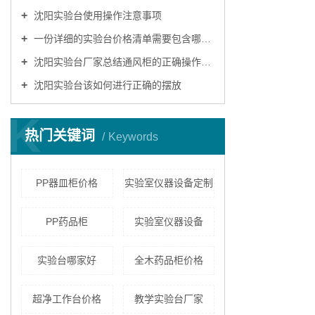
沈阳实验台使用操作注意事项
一份详细的实验台价格清单需要包含哪些内容？
沈阳实验台厂家总结通风柜的正确操作模式
沈阳实验台该如何进行正确的摆放
K
热门关键词
Keywords
PP器皿柜价格
实验室仪器设备定制
PP药品柜
实验室仪器设备
实验台哪家好
全木药品柜价格
超净工作台价格
教学实验台厂家