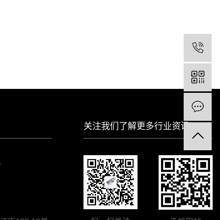
关注我们了解更多行业资讯
8