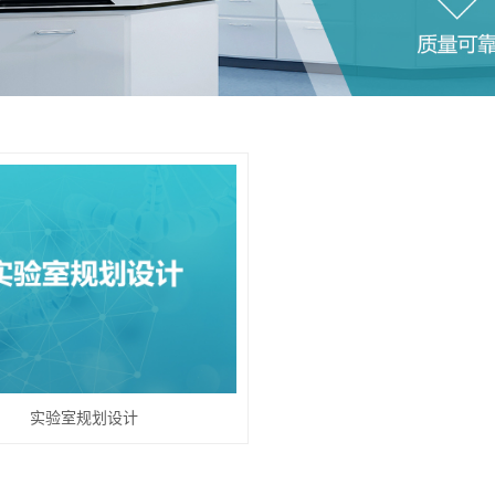
实验室规划设计