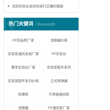
沈阳实验台该如何进行正确的摆放
K
热门关键词
Keywords
PP药品柜厂家
洗眼器价格
实验室通风系统厂家
PP实验台
教学实验台厂家
实验室配件系列
实验室配件系列价格
立式喷淋器
防爆柜
不锈钢通风柜
洗眼器
PP通风柜厂家