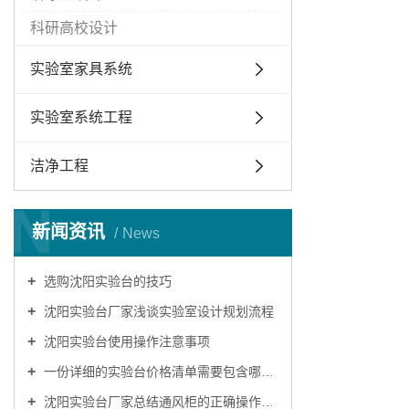
科研高校设计
实验室家具系统
实验室系统工程
洁净工程
N
新闻资讯
News
选购沈阳实验台的技巧
沈阳实验台厂家浅谈实验室设计规划流程
沈阳实验台使用操作注意事项
一份详细的实验台价格清单需要包含哪些内容？
沈阳实验台厂家总结通风柜的正确操作模式