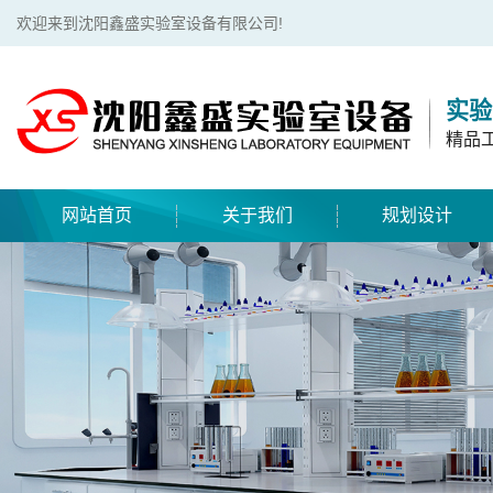
欢迎来到沈阳鑫盛实验室设备有限公司!
实验
精品
网站首页
关于我们
规划设计