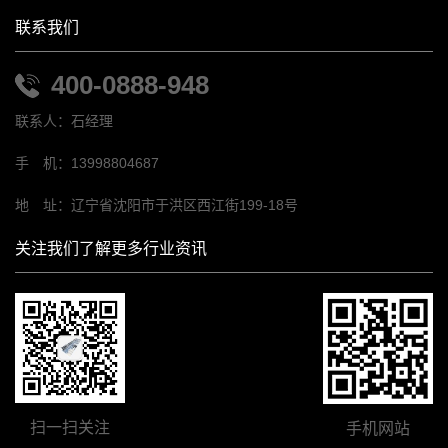
联系我们
400-0888-948
联系人：石经理
手 机：13998804687
地 址：辽宁省沈阳市于洪区西江街199-18号
关注我们了解更多行业资讯
扫一扫关注
手机网站