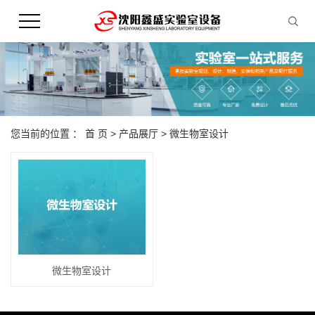
您当前的位置 ：
首 页
>
产品展厅
>
微生物室设计
微生物室设计