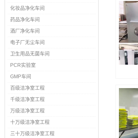
化妆品净化车间
药品净化车间
酒厂净化车间
电子厂无尘车间
卫生用品无菌车间
PCR实验室
GMP车间
百级洁净室工程
千级洁净室工程
万级洁净室工程
十万级洁净室工程
三十万级洁净室工程