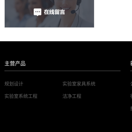
主营产品
规划设计
实验室家具系统
实验室系统工程
洁净工程