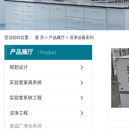
您当前的位置 ：
首 页
>
产品展厅
>
洁净设备系列
P
产品展厅
Product
规划设计
实验室家具系统
实验室系统工程
洁净工程
食品厂净化车间