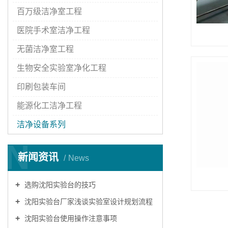
百万级洁净室工程
医院手术室洁净工程
无菌洁净室工程
生物安全实验室净化工程
印刷包装车间
能源化工洁净工程
洁净设备系列
N
新闻资讯
News
选购沈阳实验台的技巧
沈阳实验台厂家浅谈实验室设计规划流程
沈阳实验台使用操作注意事项