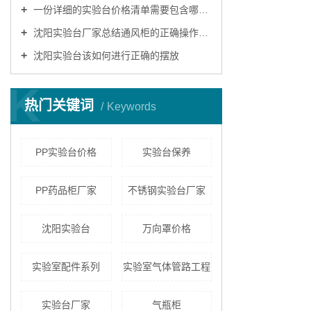
一份详细的实验台价格清单需要包含哪些内容？
沈阳实验台厂家总结通风柜的正确操作模式
沈阳实验台该如何进行正确的摆放
K
热门关键词
Keywords
PP实验台价格
实验台保养
PP药品柜厂家
不锈钢实验台厂家
沈阳实验台
万向罩价格
实验室配件系列
实验室气体管路工程
实验台厂家
气瓶柜