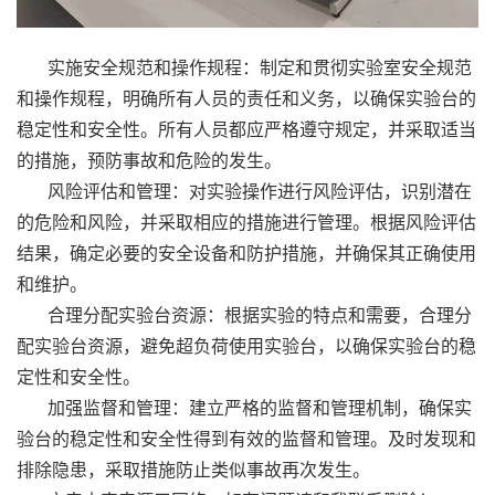
实施安全规范和操作规程：制定和贯彻实验室安全规范
和操作规程，明确所有人员的责任和义务，以确保实验台的
稳定性和安全性。所有人员都应严格遵守规定，并采取适当
的措施，预防事故和危险的发生。
风险评估和管理：对实验操作进行风险评估，识别潜在
的危险和风险，并采取相应的措施进行管理。根据风险评估
结果，确定必要的安全设备和防护措施，并确保其正确使用
和维护。
合理分配实验台资源：根据实验的特点和需要，合理分
配实验台资源，避免超负荷使用实验台，以确保实验台的稳
定性和安全性。
加强监督和管理：建立严格的监督和管理机制，确保实
验台的稳定性和安全性得到有效的监督和管理。及时发现和
排除隐患，采取措施防止类似事故再次发生。