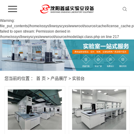
Warning:
file_put_contents(/home/xssys9xwsyscyxs/wwwroot/source/cache/license_cache.p
failed to open stream: Permission denied in
/home/xssys9xwsyscyxs/wwwroot/source/model/api.class.php on line 217
您当前的位置 ：
首 页
>
产品展厅
>
实验台