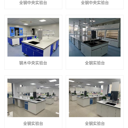
全钢中央实验台
全钢中央实验台
钢木中央实验台
全钢实验台
全钢实验台
全钢实验台