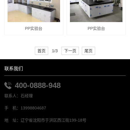
PP实验台
PP实验台
首页
1/3
下一页
尾页
联系我们
400-0888-948
联系人：石经理
手 机：13998804687
地 址：辽宁省沈阳市于洪区西江街199-18号